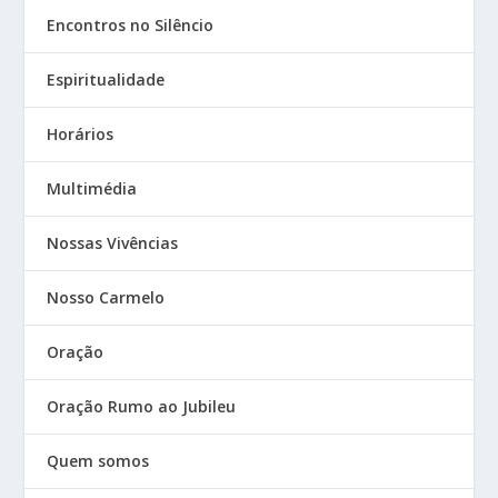
Encontros no Silêncio
Espiritualidade
Horários
Multimédia
Nossas Vivências
Nosso Carmelo
Oração
Oração Rumo ao Jubileu
Quem somos