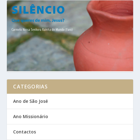
CATEGORIAS
Ano de São José
Ano Missionário
Contactos