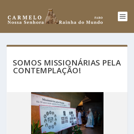
SOMOS MISSIONÁRIAS PELA
CONTEMPLAÇÃO!