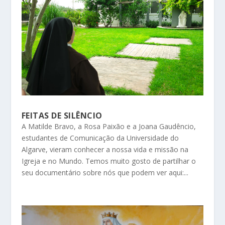
FEITAS DE SILÊNCIO
A Matilde Bravo, a Rosa Paixão e a Joana Gaudêncio,
estudantes de Comunicação da Universidade do
Algarve, vieram conhecer a nossa vida e missão na
Igreja e no Mundo. Temos muito gosto de partilhar o
seu documentário sobre nós que podem ver aqui:...