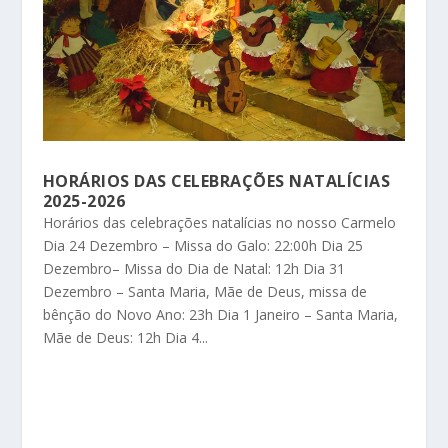
HORÁRIOS DAS CELEBRAÇÕES NATALÍCIAS
2025-2026
Horários das celebrações natalícias no nosso Carmelo
Dia 24 Dezembro – Missa do Galo: 22:00h Dia 25
Dezembro– Missa do Dia de Natal: 12h Dia 31
Dezembro – Santa Maria, Mãe de Deus, missa de
bênção do Novo Ano: 23h Dia 1 Janeiro – Santa Maria,
Mãe de Deus: 12h Dia 4...