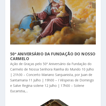
50º ANIVERSÁRIO DA FUNDAÇÃO DO NOSSO
CARMELO
Ação de Graças pelo 50º Aniversário da Fundação do
Carmelo de Nossa Senhora Rainha do Mundo 10 Julho
| 21h30 – Concerto Mariano Sanjuanista, por Juan de
Santamaria 11 Julho | 19h00 – I Vésperas de Domingo
e Salve Regina solene 12 Julho | 17h00 – Solene
Eucaristia,...