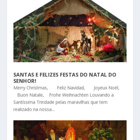
SANTAS E FELIZES FESTAS DO NATAL DO
SENHOR!
Merry Christmas, Feliz Navidad, Joyeux Noël,
Buon Natale, Frohe Weihnachten Louvando a
Santíssima Trindade pelas maravilhas que tem
realizado na nossa...