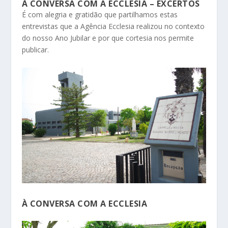
À CONVERSA COM A ECCLESIA – EXCERTOS
É com alegria e gratidão que partilhamos estas
entrevistas que a Agência Ecclesia realizou no contexto
do nosso Ano Jubilar e por que cortesia nos permite
publicar.
À CONVERSA COM A ECCLESIA