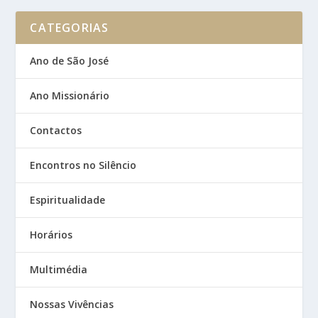
CATEGORIAS
Ano de São José
Ano Missionário
Contactos
Encontros no Silêncio
Espiritualidade
Horários
Multimédia
Nossas Vivências