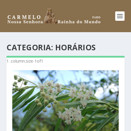
CATEGORIA:
HORÁRIOS