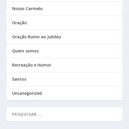
Nosso Carmelo
Oração
Oração Rumo ao Jubileu
Quem somos
Recreação e Humor
Santos
Uncategorized