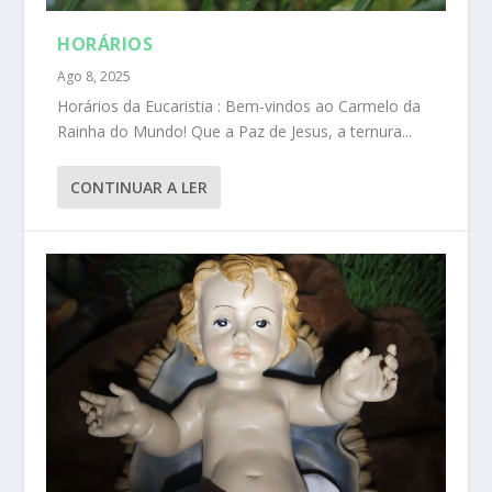
HORÁRIOS
Ago 8, 2025
Horários da Eucaristia : Bem-vindos ao Carmelo da
Rainha do Mundo! Que a Paz de Jesus, a ternura...
CONTINUAR A LER