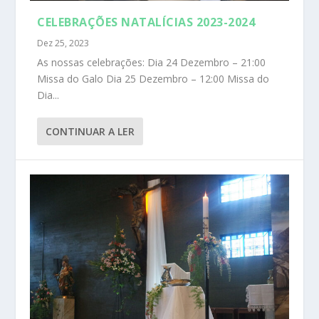
CELEBRAÇÕES NATALÍCIAS 2023-2024
Dez 25, 2023
As nossas celebrações: Dia 24 Dezembro – 21:00
Missa do Galo Dia 25 Dezembro – 12:00 Missa do
Dia...
CONTINUAR A LER