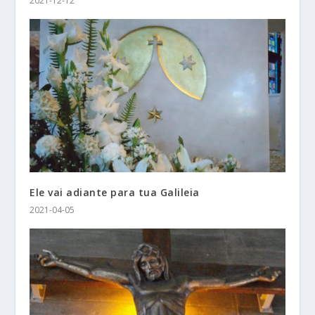
2021-12-12
Ele vai adiante para tua Galileia
2021-04-05