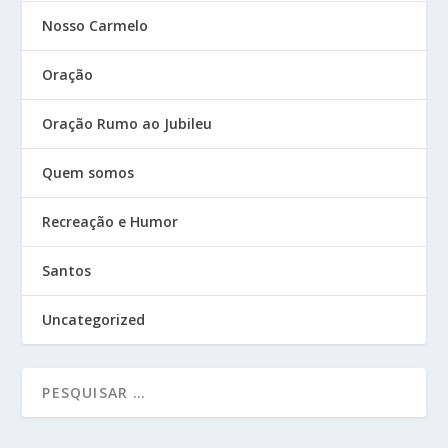
Nosso Carmelo
Oração
Oração Rumo ao Jubileu
Quem somos
Recreação e Humor
Santos
Uncategorized