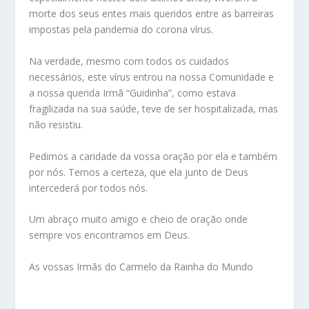
morte dos seus entes mais queridos entre as barreiras
impostas pela pandemia do corona vírus.
Na verdade, mesmo com todos os cuidados
necessários, este vírus entrou na nossa Comunidade e
a nossa querida Irmã “Guidinha”, como estava
fragilizada na sua saúde, teve de ser hospitalizada, mas
não resistiu.
Pedimos a caridade da vossa oração por ela e também
por nós. Temos a certeza, que ela junto de Deus
intercederá por todos nós.
Um abraço muito amigo e cheio de oração onde
sempre vos encontramos em Deus.
As vossas Irmãs do Carmelo da Rainha do Mundo