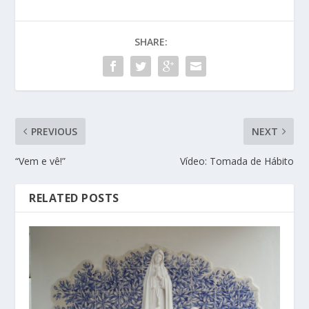
SHARE:
PREVIOUS
NEXT
“Vem e vê!”
Vídeo: Tomada de Hábito
RELATED POSTS