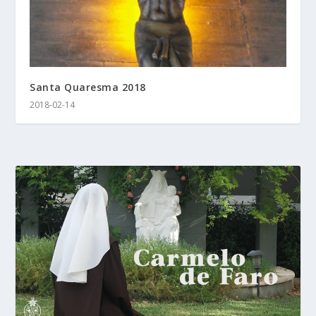
Santa Quaresma 2018
2018-02-14