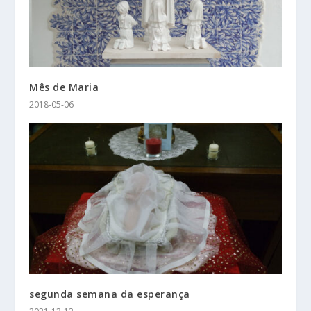
Mês de Maria
2018-05-06
segunda semana da esperança