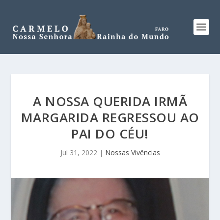
A NOSSA QUERIDA IRMÃ
MARGARIDA REGRESSOU AO
PAI DO CÉU!
Jul 31, 2022
|
Nossas Vivências