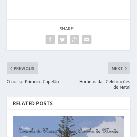
SHARE:
PREVIOUS
NEXT
O nosso Primeiro Capelão
Horários das Celebrações
de Natal
RELATED POSTS