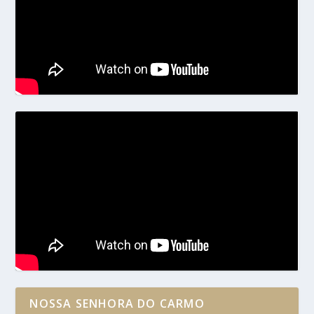
NOSSA SENHORA DO CARMO