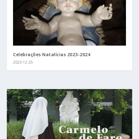
Celebrações Natalícias 2023-2024
2023-12-25