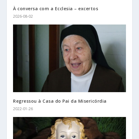
À conversa com a Ecclesia – excertos
2026-08-02
Regressou à Casa do Pai da Misericórdia
2022-01-26