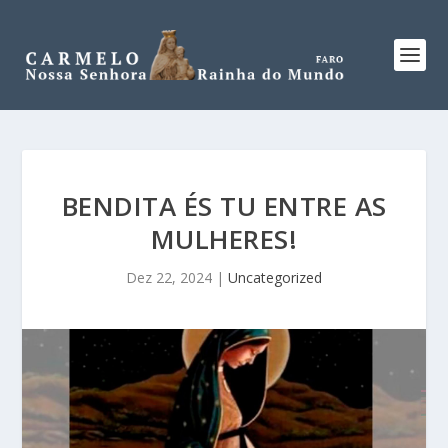
BENDITA ÉS TU ENTRE AS
MULHERES!
Dez 22, 2024
|
Uncategorized