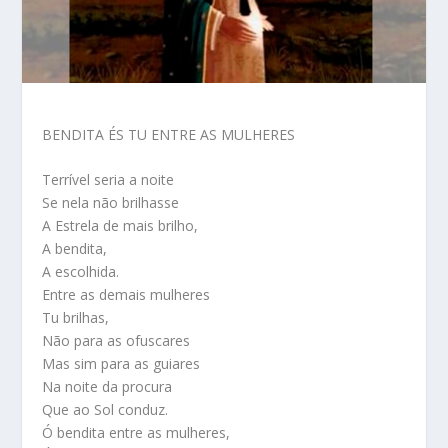
BENDITA ÉS TU ENTRE AS MULHERES
Terrível seria a noite
Se nela não brilhasse
A Estrela de mais brilho,
A bendita,
A escolhida.
Entre as demais mulheres
Tu brilhas,
Não para as ofuscares
Mas sim para as guiares
Na noite da procura
Que ao Sol conduz.
Ó bendita entre as mulheres,