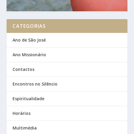
CATEGORIAS
Ano de São José
Ano Missionário
Contactos
Encontros no Silêncio
Espiritualidade
Horários
Multimédia