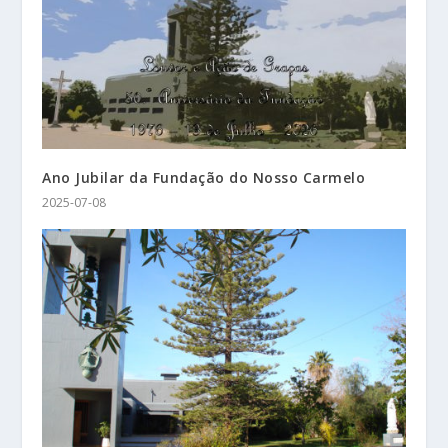
Ano Jubilar da Fundação do Nosso Carmelo
2025-07-08