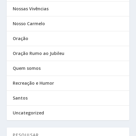
Nossas Vivências
Nosso Carmelo
Oração
Oração Rumo ao Jubileu
Quem somos
Recreação e Humor
Santos
Uncategorized