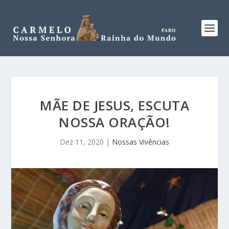
MÃE DE JESUS, ESCUTA
NOSSA ORAÇÃO!
Dez 11, 2020
|
Nossas Vivências