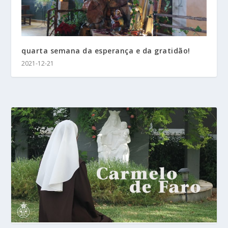
quarta semana da esperança e da gratidão!
2021-12-21