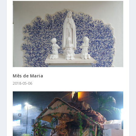
Mês de Maria
2018-05-06