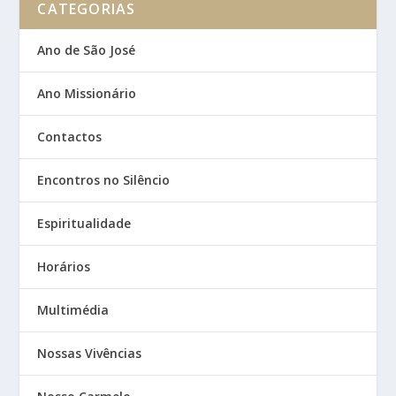
CATEGORIAS
Ano de São José
Ano Missionário
Contactos
Encontros no Silêncio
Espiritualidade
Horários
Multimédia
Nossas Vivências