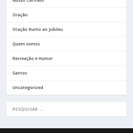
Nosso Carmelo
Oração
Oração Rumo ao Jubileu
Quem somos
Recreação e Humor
Santos
Uncategorized