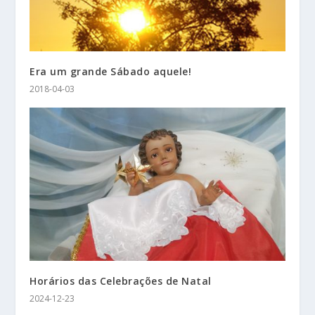
Era um grande Sábado aquele!
2018-04-03
Horários das Celebrações de Natal
2024-12-23