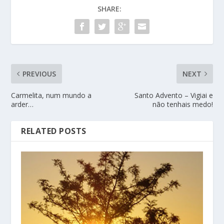
SHARE:
PREVIOUS
NEXT
Carmelita, num mundo a
Santo Advento – Vigiai e
arder…
não tenhais medo!
RELATED POSTS