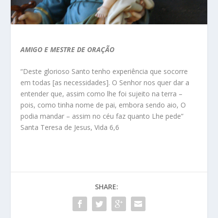
AMIGO E MESTRE DE ORAÇÃO
“Deste glorioso Santo tenho experiência que socorre
em todas [as necessidades]. O Senhor nos quer dar a
entender que, assim como lhe foi sujeito na terra –
pois, como tinha nome de pai, embora sendo aio, O
podia mandar – assim no céu faz quanto Lhe pede”
Santa Teresa de Jesus, Vida 6,6
SHARE: