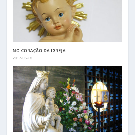
NO CORAÇÃO DA IGREJA
2017-08-16