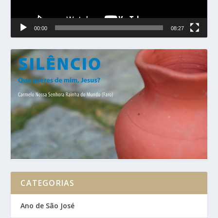
00:00
08:27
CATEGORIAS
Ano de São José