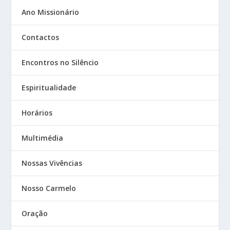
Ano Missionário
Contactos
Encontros no Silêncio
Espiritualidade
Horários
Multimédia
Nossas Vivências
Nosso Carmelo
Oração