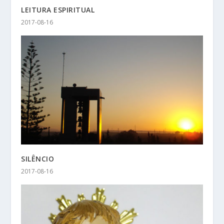
LEITURA ESPIRITUAL
2017-08-16
SILÊNCIO
2017-08-16