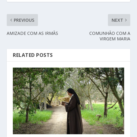
PREVIOUS
NEXT
AMIZADE COM AS IRMÃS
COMUNHÃO COM A
VIRGEM MARIA
RELATED POSTS