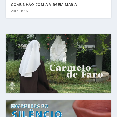
COMUNHÃO COM A VIRGEM MARIA
2017-08-16