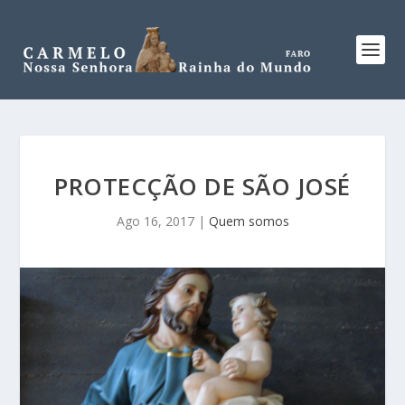
PROTECÇÃO DE SÃO JOSÉ
Ago 16, 2017
|
Quem somos