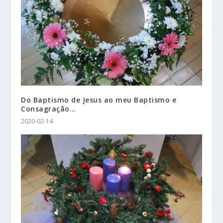
Do Baptismo de Jesus ao meu Baptismo e
Consagração…
2020-02-14