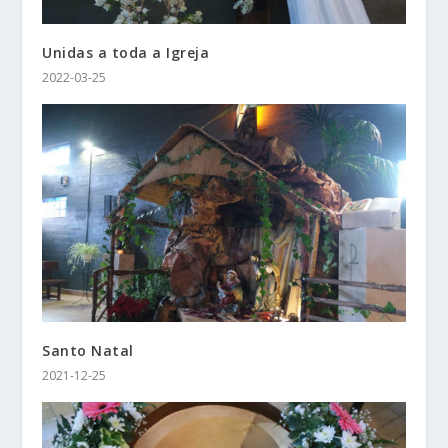
Unidas a toda a Igreja
2022-03-25
Santo Natal
2021-12-25