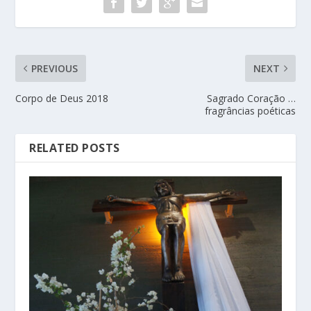
PREVIOUS
NEXT
Corpo de Deus 2018
Sagrado Coração …
fragrâncias poéticas
RELATED POSTS