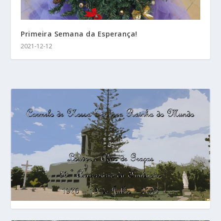
Primeira Semana da Esperança!
2021-12-12