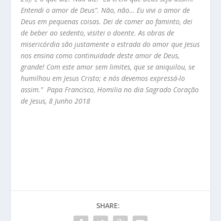
Entendi o amor de Deus”. Não, não… Eu vivi o amor de
Deus em pequenas coisas. Dei de comer ao faminto, dei
de beber ao sedento, visitei o doente. As obras de
misericórdia são justamente a estrada do amor que Jesus
nos ensina como continuidade deste amor de Deus,
grande! Com este amor sem limites, que se aniquilou, se
humilhou em Jesus Cristo; e nós devemos expressá-lo
assim.” Papa Francisco, Homilia no dia Sagrado Coração
de Jesus, 8 Junho 2018
SHARE: