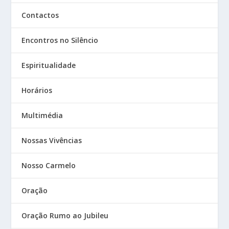
Contactos
Encontros no Silêncio
Espiritualidade
Horários
Multimédia
Nossas Vivências
Nosso Carmelo
Oração
Oração Rumo ao Jubileu