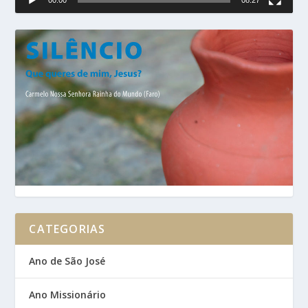
CATEGORIAS
Ano de São José
Ano Missionário