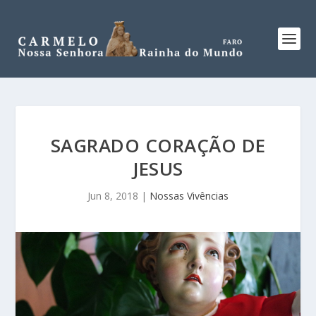
SAGRADO CORAÇÃO DE
JESUS
Jun 8, 2018
|
Nossas Vivências