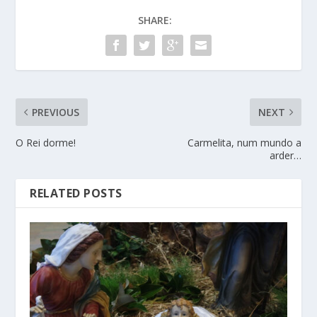
SHARE:
PREVIOUS
NEXT
O Rei dorme!
Carmelita, num mundo a
arder…
RELATED POSTS