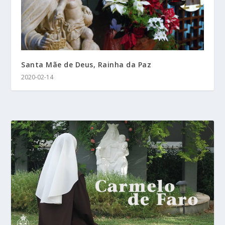
Santa Mãe de Deus, Rainha da Paz
2020-02-14