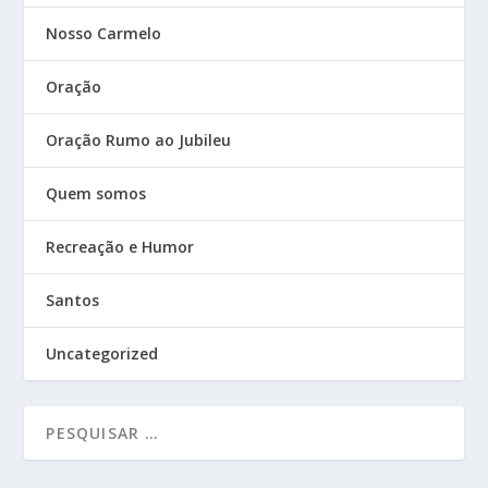
Nosso Carmelo
Oração
Oração Rumo ao Jubileu
Quem somos
Recreação e Humor
Santos
Uncategorized