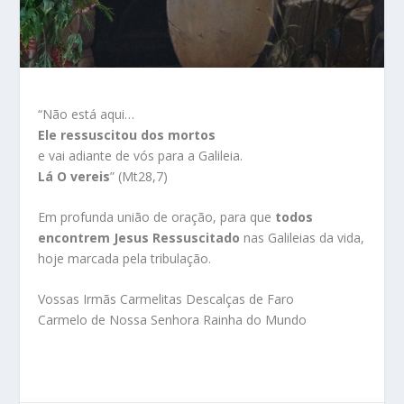
“Não está aqui…
Ele ressuscitou dos mortos
e vai adiante de vós para a Galileia.
Lá O vereis
” (Mt28,7)
Em profunda união de oração, para que
todos
encontrem Jesus Ressuscitado
nas Galileias da vida,
hoje marcada pela tribulação.
Vossas Irmãs Carmelitas Descalças de Faro
Carmelo de Nossa Senhora Rainha do Mundo