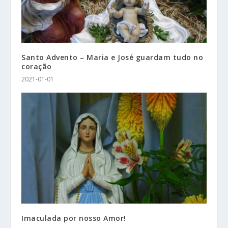
Santo Advento – Maria e José guardam tudo no
coração
2021-01-01
Imaculada por nosso Amor!