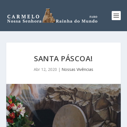
SANTA PÁSCOA!
Abr 12, 2020
|
Nossas Vivências