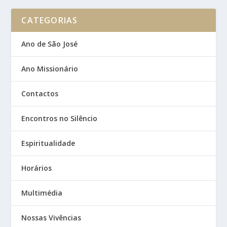
CATEGORIAS
Ano de São José
Ano Missionário
Contactos
Encontros no Silêncio
Espiritualidade
Horários
Multimédia
Nossas Vivências