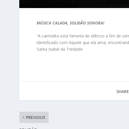
MÚSICA CALADA, SOLIDÃO SONORA!
“A carmelita está faminta de silêncio a fim de se
identificado com Aquele que ela ama, encontrand
Santa Isabel da Trindade
SHARE
PREVIOUS