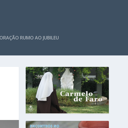
ORAÇÃO RUMO AO JUBILEU