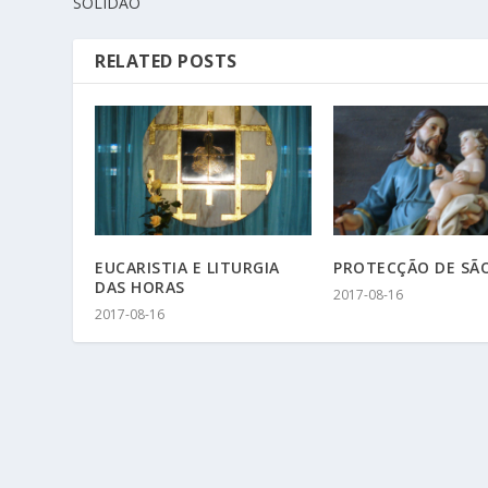
SOLIDÃO
RELATED POSTS
EUCARISTIA E LITURGIA
PROTECÇÃO DE SÃO
DAS HORAS
2017-08-16
2017-08-16