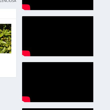
LENCIOSA