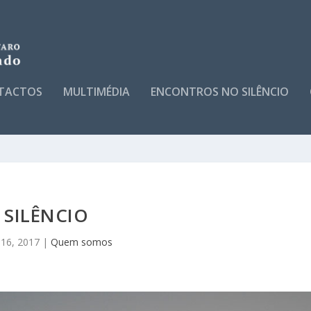
TACTOS
MULTIMÉDIA
ENCONTROS NO SILÊNCIO
SILÊNCIO
16, 2017
|
Quem somos