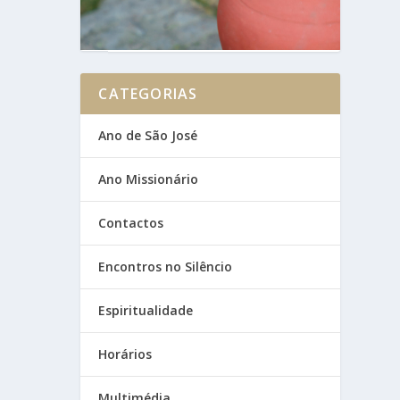
CATEGORIAS
Ano de São José
Ano Missionário
Contactos
Encontros no Silêncio
Espiritualidade
Horários
Multimédia