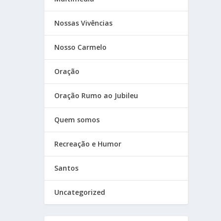
Nossas Vivências
Nosso Carmelo
Oração
Oração Rumo ao Jubileu
Quem somos
Recreação e Humor
Santos
Uncategorized