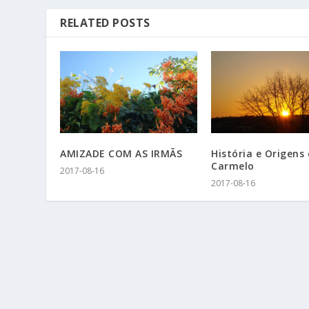
RELATED POSTS
AMIZADE COM AS IRMÃS
História e Origens
Carmelo
2017-08-16
2017-08-16