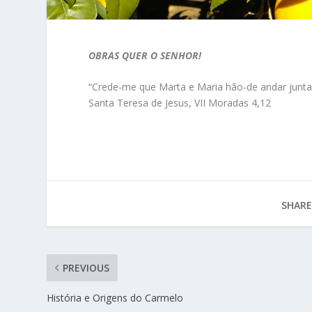
OBRAS QUER O SENHOR!
“Crede-me que Marta e Maria hão-de andar junta
Santa Teresa de Jesus, VII Moradas 4,12
SHARE
PREVIOUS
História e Origens do Carmelo