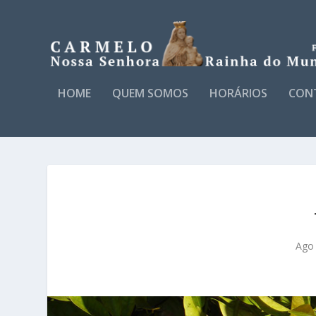
HOME
QUEM SOMOS
HORÁRIOS
CON
Ago 