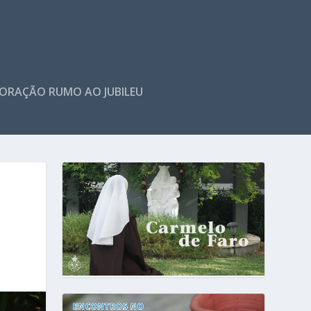
ORAÇÃO RUMO AO JUBILEU