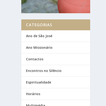
CATEGORIAS
Ano de São José
Ano Missionário
Contactos
Encontros no Silêncio
Espiritualidade
Horários
Multimédia