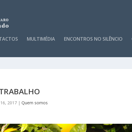
TACTOS
MULTIMÉDIA
ENCONTROS NO SILÊNCIO
TRABALHO
16, 2017
|
Quem somos