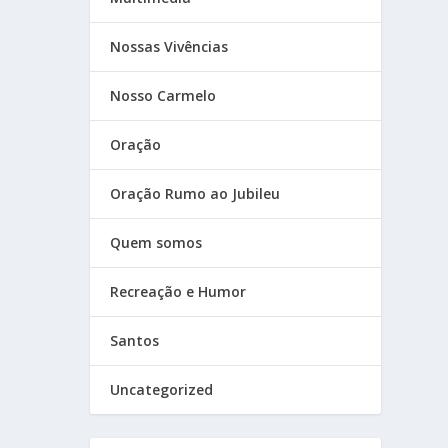
Nossas Vivências
Nosso Carmelo
Oração
Oração Rumo ao Jubileu
Quem somos
Recreação e Humor
Santos
Uncategorized